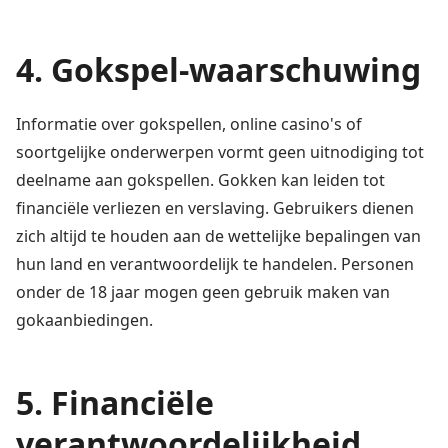
4. Gokspel-waarschuwing
Informatie over gokspellen, online casino's of
soortgelijke onderwerpen vormt geen uitnodiging tot
deelname aan gokspellen. Gokken kan leiden tot
financiële verliezen en verslaving. Gebruikers dienen
zich altijd te houden aan de wettelijke bepalingen van
hun land en verantwoordelijk te handelen. Personen
onder de 18 jaar mogen geen gebruik maken van
gokaanbiedingen.
5. Financiële
verantwoordelijkheid