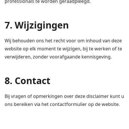
professionals te worden geraadpleegd.
7. Wijzigingen
Wij behouden ons het recht voor om inhoud van deze
website op elk moment te wijzigen, bij te werken of te
verwijderen, zonder voorafgaande kennisgeving.
8. Contact
Bij vragen of opmerkingen over deze disclaimer kunt u
ons bereiken via het contactformulier op de website.