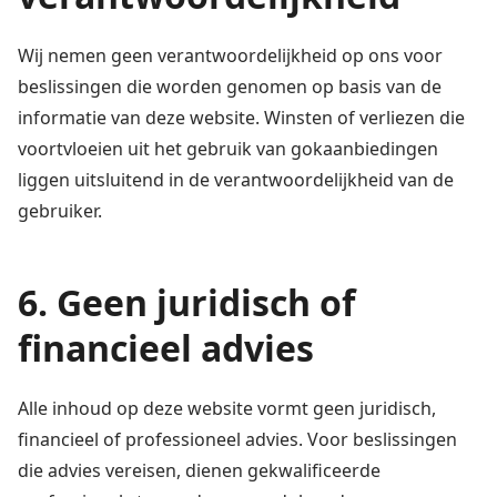
Wij nemen geen verantwoordelijkheid op ons voor
beslissingen die worden genomen op basis van de
informatie van deze website. Winsten of verliezen die
voortvloeien uit het gebruik van gokaanbiedingen
liggen uitsluitend in de verantwoordelijkheid van de
gebruiker.
6. Geen juridisch of
financieel advies
Alle inhoud op deze website vormt geen juridisch,
financieel of professioneel advies. Voor beslissingen
die advies vereisen, dienen gekwalificeerde