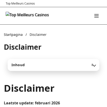
Top Meilleurs Casinos
Startpagina
/
Disclaimer
Disclaimer
Inhoud
8
Disclaimer
Laatste update: februari 2026