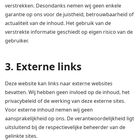
verstrekken. Desondanks nemen wij geen enkele
garantie op ons voor de juistheid, betrouwbaarheid of
actualiteit van de inhoud. Het gebruik van de
verstrekte informatie geschiedt op eigen risico van de
gebruiker.
3. Externe links
Deze website kan links naar externe websites
bevatten. Wij hebben geen invloed op de inhoud, het
privacybeleid of de werking van deze externe sites.
Voor externe inhoud nemen wij geen
aansprakelijkheid op ons. De verantwoordelijkheid ligt
uitsluitend bij de respectievelijke beheerder van de
gelinkte sites.