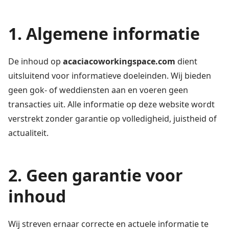
1. Algemene informatie
De inhoud op
acaciacoworkingspace.com
dient
uitsluitend voor informatieve doeleinden. Wij bieden
geen gok- of weddiensten aan en voeren geen
transacties uit. Alle informatie op deze website wordt
verstrekt zonder garantie op volledigheid, juistheid of
actualiteit.
2. Geen garantie voor
inhoud
Wij streven ernaar correcte en actuele informatie te