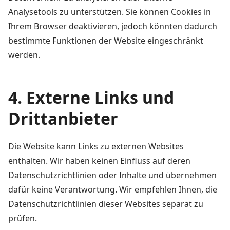
Analysetools zu unterstützen. Sie können Cookies in
Ihrem Browser deaktivieren, jedoch könnten dadurch
bestimmte Funktionen der Website eingeschränkt
werden.
4. Externe Links und
Drittanbieter
Die Website kann Links zu externen Websites
enthalten. Wir haben keinen Einfluss auf deren
Datenschutzrichtlinien oder Inhalte und übernehmen
dafür keine Verantwortung. Wir empfehlen Ihnen, die
Datenschutzrichtlinien dieser Websites separat zu
prüfen.