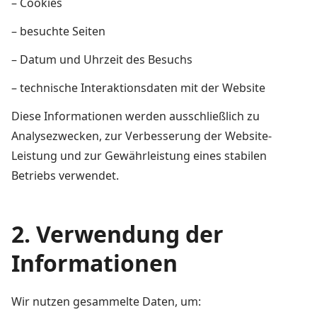
– Cookies
– besuchte Seiten
– Datum und Uhrzeit des Besuchs
– technische Interaktionsdaten mit der Website
Diese Informationen werden ausschließlich zu
Analysezwecken, zur Verbesserung der Website-
Leistung und zur Gewährleistung eines stabilen
Betriebs verwendet.
2. Verwendung der
Informationen
Wir nutzen gesammelte Daten, um: