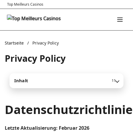
Top Meilleurs Casinos
Startseite
/
Privacy Policy
Privacy Policy
Inhalt
11
Datenschutzrichtlinie
Letzte Aktualisierung: Februar 2026