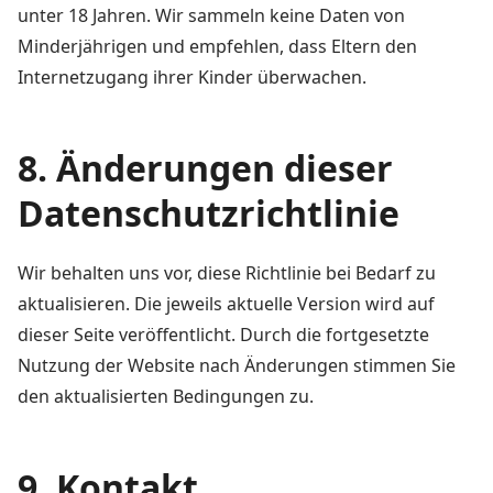
unter 18 Jahren. Wir sammeln keine Daten von
Minderjährigen und empfehlen, dass Eltern den
Internetzugang ihrer Kinder überwachen.
8. Änderungen dieser
Datenschutzrichtlinie
Wir behalten uns vor, diese Richtlinie bei Bedarf zu
aktualisieren. Die jeweils aktuelle Version wird auf
dieser Seite veröffentlicht. Durch die fortgesetzte
Nutzung der Website nach Änderungen stimmen Sie
den aktualisierten Bedingungen zu.
9. Kontakt