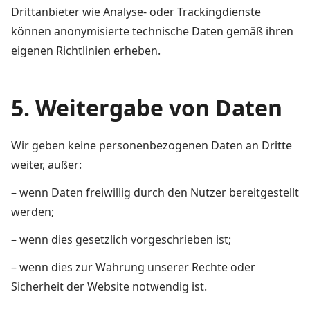
Drittanbieter wie Analyse- oder Trackingdienste
können anonymisierte technische Daten gemäß ihren
eigenen Richtlinien erheben.
5. Weitergabe von Daten
Wir geben keine personenbezogenen Daten an Dritte
weiter, außer:
– wenn Daten freiwillig durch den Nutzer bereitgestellt
werden;
– wenn dies gesetzlich vorgeschrieben ist;
– wenn dies zur Wahrung unserer Rechte oder
Sicherheit der Website notwendig ist.