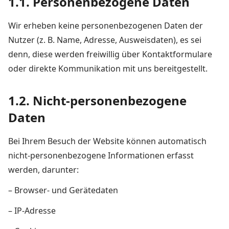
1.1. Personenbezogene Daten
Wir erheben keine personenbezogenen Daten der
Nutzer (z. B. Name, Adresse, Ausweisdaten), es sei
denn, diese werden freiwillig über Kontaktformulare
oder direkte Kommunikation mit uns bereitgestellt.
1.2. Nicht-personenbezogene
Daten
Bei Ihrem Besuch der Website können automatisch
nicht-personenbezogene Informationen erfasst
werden, darunter:
– Browser- und Gerätedaten
– IP-Adresse