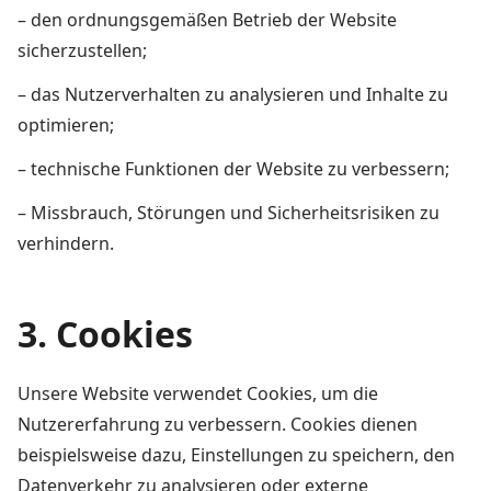
– den ordnungsgemäßen Betrieb der Website
sicherzustellen;
– das Nutzerverhalten zu analysieren und Inhalte zu
optimieren;
– technische Funktionen der Website zu verbessern;
– Missbrauch, Störungen und Sicherheitsrisiken zu
verhindern.
3. Cookies
Unsere Website verwendet Cookies, um die
Nutzererfahrung zu verbessern. Cookies dienen
beispielsweise dazu, Einstellungen zu speichern, den
Datenverkehr zu analysieren oder externe