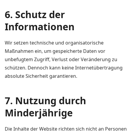
6. Schutz der
Informationen
Wir setzen technische und organisatorische
Maßnahmen ein, um gespeicherte Daten vor
unbefugtem Zugriff, Verlust oder Veränderung zu
schützen. Dennoch kann keine Internetübertragung
absolute Sicherheit garantieren.
7. Nutzung durch
Minderjährige
Die Inhalte der Website richten sich nicht an Personen