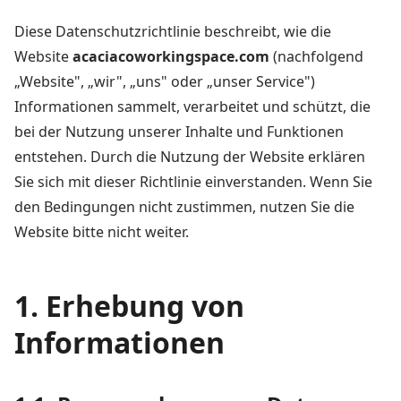
Diese Datenschutzrichtlinie beschreibt, wie die
Website
acaciacoworkingspace.com
(nachfolgend
„Website", „wir", „uns" oder „unser Service")
Informationen sammelt, verarbeitet und schützt, die
bei der Nutzung unserer Inhalte und Funktionen
entstehen. Durch die Nutzung der Website erklären
Sie sich mit dieser Richtlinie einverstanden. Wenn Sie
den Bedingungen nicht zustimmen, nutzen Sie die
Website bitte nicht weiter.
1. Erhebung von
Informationen