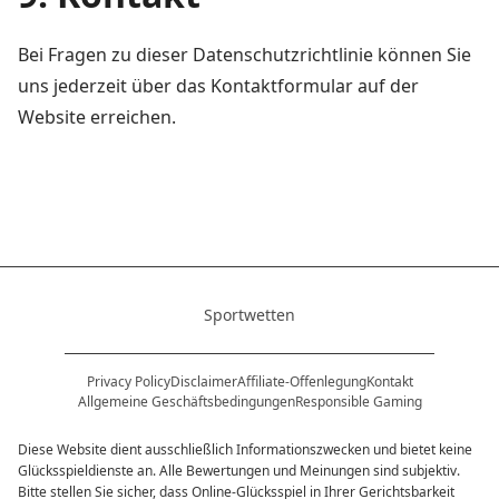
Bei Fragen zu dieser Datenschutzrichtlinie können Sie
uns jederzeit über das Kontaktformular auf der
Website erreichen.
Sportwetten
Privacy Policy
Disclaimer
Affiliate-Offenlegung
Kontakt
Allgemeine Geschäftsbedingungen
Responsible Gaming
Diese Website dient ausschließlich Informationszwecken und bietet keine
Glücksspieldienste an. Alle Bewertungen und Meinungen sind subjektiv.
Bitte stellen Sie sicher, dass Online-Glücksspiel in Ihrer Gerichtsbarkeit